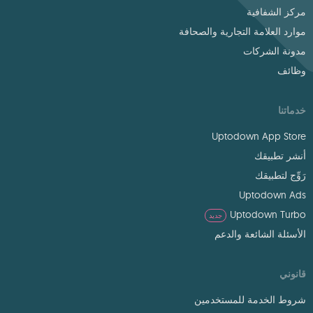
مركز الشفافية
موارد العلامة التجارية والصحافة
مدونة الشركات
وظائف
خدماتنا
Uptodown App Store
أنشر تطبيقك
رَوِّج لتطبيقك
Uptodown Ads
Uptodown Turbo
جديد
الأسئلة الشائعة والدعم
قانوني
شروط الخدمة للمستخدمين