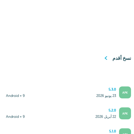
نسخ أقدم
5.3.0
APK
23 يونيو 2026
Android + 9
5.2.0
APK
22 أبريل 2026
Android + 9
5.1.0