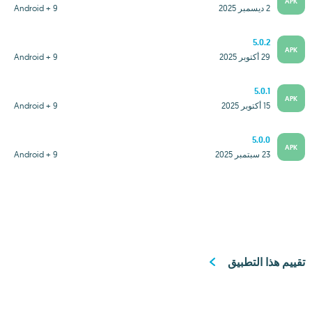
APK
2 ديسمبر 2025
Android + 9
5.0.2
APK
29 أكتوبر 2025
Android + 9
5.0.1
APK
15 أكتوبر 2025
Android + 9
5.0.0
APK
23 سبتمبر 2025
Android + 9
تقييم هذا التطبيق